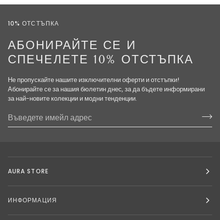
кройка
10% ОТСТЪПКА
АБОНИРАЙТЕ СЕ И
СПЕЧЕЛЕТЕ 10% ОТСТЪПКА
Не пропускайте нашите изключителни оферти и отстъпки!
Абонирайте се за нашия бюлетин днес, за да бъдете информирани
за най-новите колекции и модни тенденции.
AURA STORE
ИНФОРМАЦИЯ