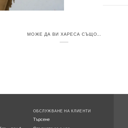
МОЖЕ ДА ВИ ХАРЕСА СЪЩО...
ОБСЛУЖВАНЕ НА КЛИЕНТИ
Търсене