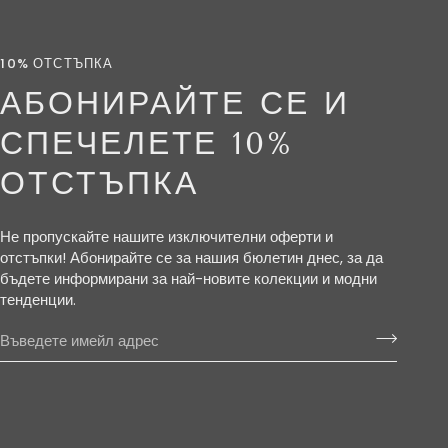
10% ОТСТЪПКА
АБОНИРАЙТЕ СЕ И
СПЕЧЕЛЕТЕ 10%
ОТСТЪПКА
Не пропускайте нашите изключителни оферти и
отстъпки! Абонирайте се за нашия бюлетин днес, за да
бъдете информирани за най-новите колекции и модни
тенденции.