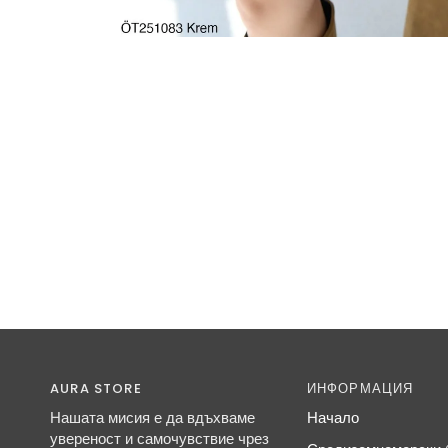
AURA STORE
ИНФОРМАЦИЯ
Нашата мисия е да вдъхваме
Начало
увереност и самочувствие чрез