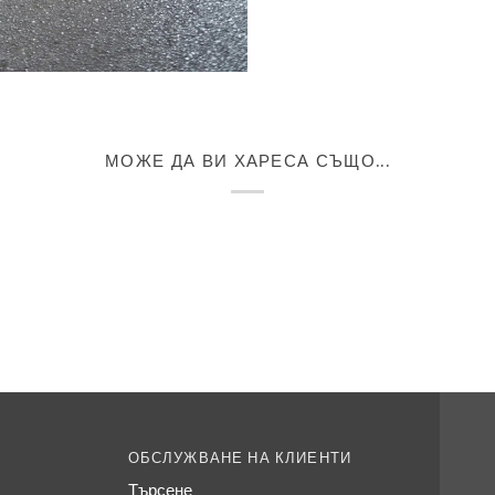
МОЖЕ ДА ВИ ХАРЕСА СЪЩО...
ОБСЛУЖВАНЕ НА КЛИЕНТИ
Търсене