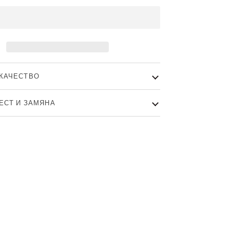
КАЧЕСТВО
ТЕСТ И ЗАМЯНА