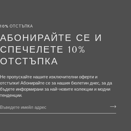
10% ОТСТЪПКА
АБОНИРАЙТЕ СЕ И
СПЕЧЕЛЕТЕ 10%
ОТСТЪПКА
Не пропускайте нашите изключителни оферти и
отстъпки! Абонирайте се за нашия бюлетин днес, за да
бъдете информирани за най-новите колекции и модни
тенденции.