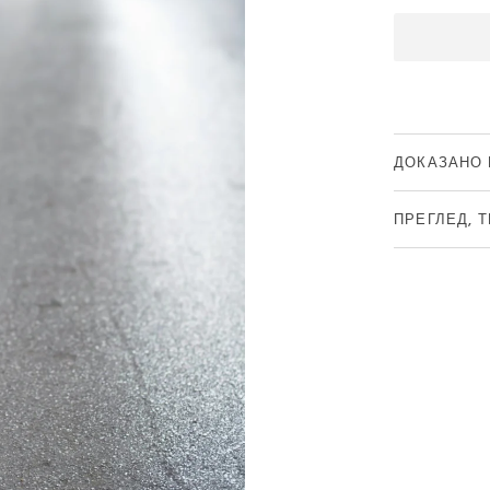
ДОКАЗАНО 
ПРЕГЛЕД, 