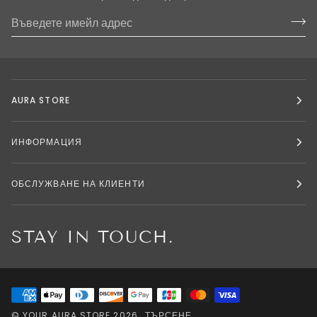
AURA STORE
ИНФОРМАЦИЯ
ОБСЛУЖВАНЕ НА КЛИЕНТИ
STAY IN TOUCH.
©
YOUR AURA STORE
2026
ТЪРСЕНЕ