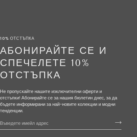
10% ОТСТЪПКА
АБОНИРАЙТЕ СЕ И
СПЕЧЕЛЕТЕ 10%
ОТСТЪПКА
Не пропускайте нашите изключителни оферти и
отстъпки! Абонирайте се за нашия бюлетин днес, за да
бъдете информирани за най-новите колекции и модни
тенденции.