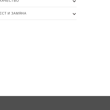
КАЧЕСТВО
ТЕСТ И ЗАМЯНА