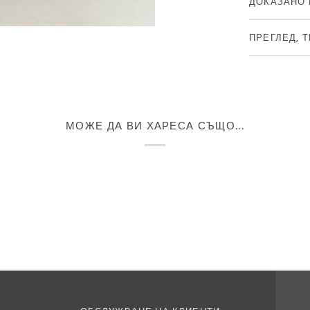
ДОКАЗАНО 
ПРЕГЛЕД, 
МОЖЕ ДА ВИ ХАРЕСА СЪЩО...