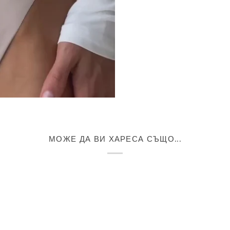
МОЖЕ ДА ВИ ХАРЕСА СЪЩО...