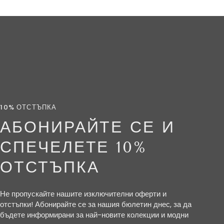
10% ОТСТЪПКА
АБОНИРАЙТЕ СЕ И
СПЕЧЕЛЕТЕ 10%
ОТСТЪПКА
Не пропускайте нашите изключителни оферти и
отстъпки! Абонирайте се за нашия бюлетин днес, за да
бъдете информирани за най-новите колекции и модни