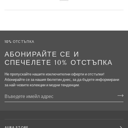
10% ОТСТЪПКА
АБОНИРАЙТЕ СЕ И
СПЕЧЕЛЕТЕ 10% ОТСТЪПКА
Не пропускайте нашите изключителни оферти и отстъпки!
Абонирайте се за нашия бюлетин днес, за да бъдете информирани
за най-новите колекции и модни тенденции.
AURA STORE