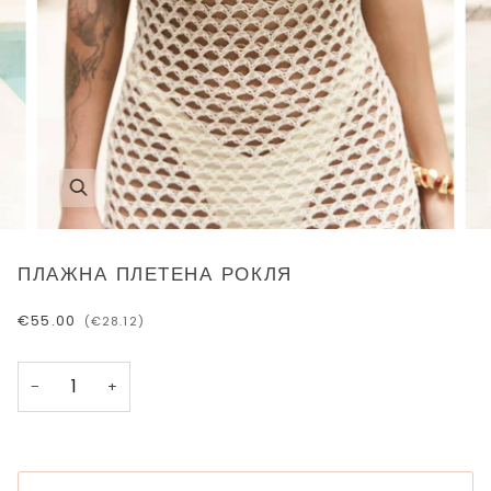
ПЛАЖНА ПЛЕТЕНА РОКЛЯ
€55.00
(€28.12)
−
+