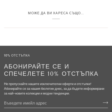
МОЖЕ ДА ВИ ХАРЕСА СЪЩО...
10% ОТСТЪПКА
АБОНИРАЙТЕ СЕ И
СПЕЧЕЛЕТЕ 10% ОТСТЪПКА
Не пропускайте нашите изключителни оферти и отстъпки!
Абонирайте се за нашия бюлетин днес, за да бъдете информирани
за най-новите колекции и модни тенденции.