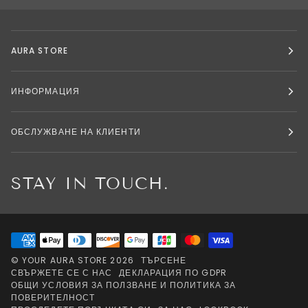
AURA STORE
ИНФОРМАЦИЯ
ОБСЛУЖВАНЕ НА КЛИЕНТИ
STAY IN TOUCH.
©
YOUR AURA STORE
2026
ТЪРСЕНЕ
СВЪРЖЕТЕ СЕ С НАС
ДЕКЛАРАЦИЯ ПО GDPR
ОБЩИ УСЛОВИЯ ЗА ПОЛЗВАНЕ И ПОЛИТИКА ЗА
ПОВЕРИТЕЛНОСТ