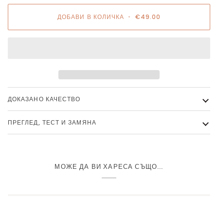
ДОБАВИ В КОЛИЧКА
•
€49.00
ДОКАЗАНО КАЧЕСТВО
ПРЕГЛЕД, ТЕСТ И ЗАМЯНА
МОЖЕ ДА ВИ ХАРЕСА СЪЩО...