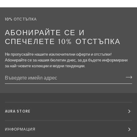
10% ОТСТЪПКА
АБОНИРАЙТЕ СЕ И
СПЕЧЕЛЕТЕ 10% ОТСТЪПКА
Не пропускайте нашите изключителни оферти и отстъпки!
Абонирайте се за нашия бюлетин днес, за да бъдете информирани
за най-новите колекции и модни тенденции.
AURA STORE
ИНФОРМАЦИЯ