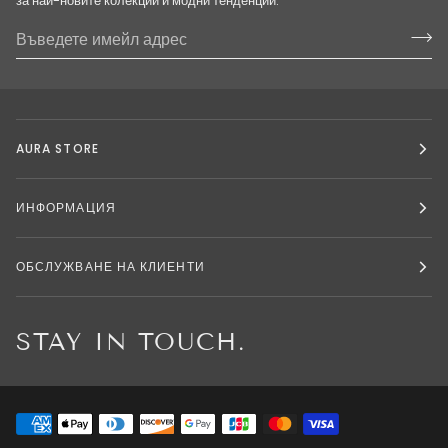
за най-новите колекции и модни тенденции.
AURA STORE
ИНФОРМАЦИЯ
ОБСЛУЖВАНЕ НА КЛИЕНТИ
STAY IN TOUCH.