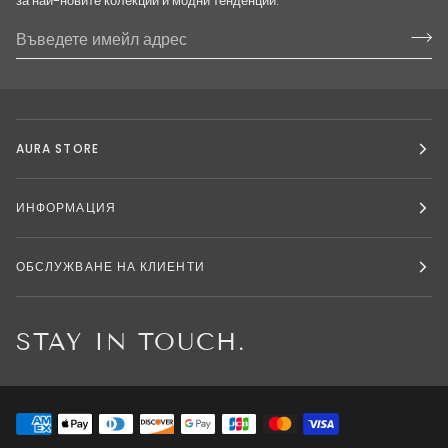
за най-новите колекции и модни тенденции.
AURA STORE
ИНФОРМАЦИЯ
ОБСЛУЖВАНЕ НА КЛИЕНТИ
STAY IN TOUCH.