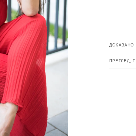
Още вариант
ДОКАЗАНО 
ПРЕГЛЕД, 