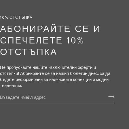
10% ОТСТЪПКА
АБОНИРАЙТЕ СЕ И
СПЕЧЕЛЕТЕ 10%
ОТСТЪПКА
Не пропускайте нашите изключителни оферти и
отстъпки! Абонирайте се за нашия бюлетин днес, за да
бъдете информирани за най-новите колекции и модни
тенденции.